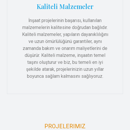
Kaliteli Malzemeler
İnşaat projelerinin başarısı, kullanılan
malzemelerin kalitesine doğrudan bağlıdır.
Kaliteli malzemeler, yapıların dayanıklılığını
ve uzun ömürlülüğünü garantiler, aynı
zamanda bakım ve onarım maliyetlerini de
düşürür. Kaliteli malzeme, inşaatın temel
taşını oluşturur ve biz, bu temeli en iyi
şekilde atarak, projelerinizin uzun yıllar
boyunca sağlam kalmasını sağlıyoruz.
PROJELERIMIZ