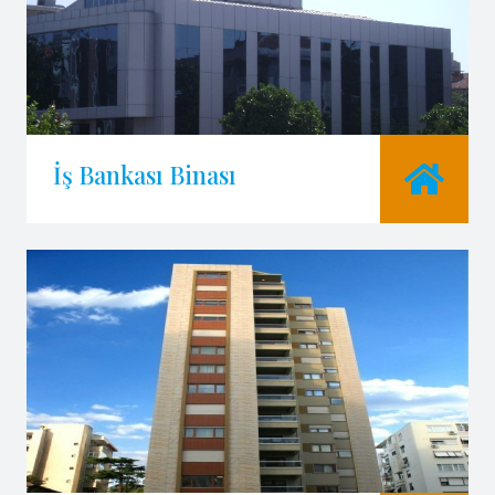
İş Bankası Binası