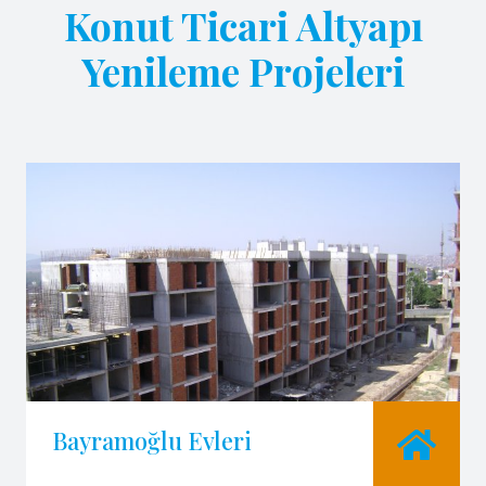
Konut Ticari Altyapı
Yenileme Projeleri
Bayramoğlu Evleri