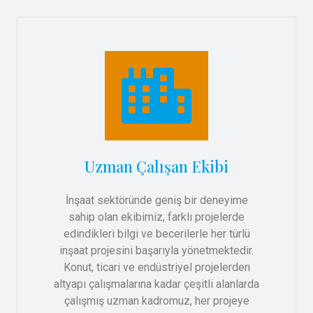
Uzman Çalışan Ekibi
İnşaat sektöründe geniş bir deneyime
sahip olan ekibimiz, farklı projelerde
edindikleri bilgi ve becerilerle her türlü
inşaat projesini başarıyla yönetmektedir.
Konut, ticari ve endüstriyel projelerden
altyapı çalışmalarına kadar çeşitli alanlarda
çalışmış uzman kadromuz, her projeye