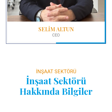
SELİM ALTUN
CEO
İNŞAAT SEKTÖRÜ
İnşaat Sektörü
Hakkında Bilgiler