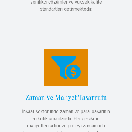
yenilikçi çözümler ve yüksek kalite
standartları getirmektedir.
Zaman Ve Maliyet Tasarrufu
İnşaat sektöründe zaman ve para, başarının
en kritik unsurlarıdır. Her gecikme,
maliyetleri artırır ve projeyi zamanında