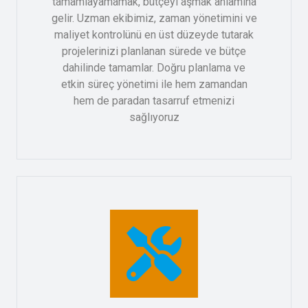
tamamlayamamak, bütçeyi aşmak anlamına
gelir. Uzman ekibimiz, zaman yönetimini ve
maliyet kontrolünü en üst düzeyde tutarak
projelerinizi planlanan sürede ve bütçe
dahilinde tamamlar. Doğru planlama ve
etkin süreç yönetimi ile hem zamandan
hem de paradan tasarruf etmenizi
sağlıyoruz