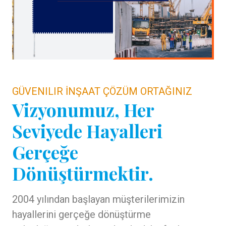
GÜVENILIR İNŞAAT ÇÖZÜM ORTAĞINIZ
Vizyonumuz, Her
Seviyede Hayalleri
Gerçeğe
Dönüştürmektir.
2004 yılından başlayan müşterilerimizin
hayallerini gerçeğe dönüştürme