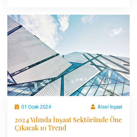
01 Ocak 2024
Alsel İnşaat
2024 Yılında İnşaat Sektöründe Öne
Çıkacak 10 Trend