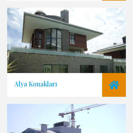
Alya Konakları