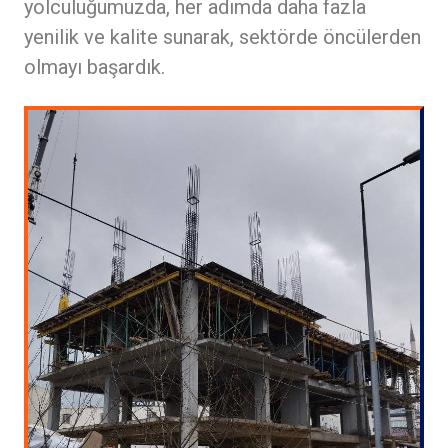
yolculuğumuzda, her adımda daha fazla
yenilik ve kalite sunarak, sektörde öncülerden
olmayı başardık.