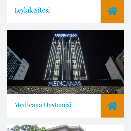
Leylak Sitesi
Medicana Hastanesi