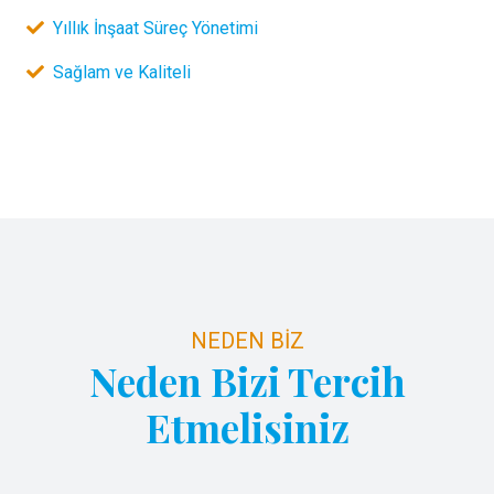
Yıllık İnşaat Süreç Yönetimi
Sağlam ve Kaliteli
NEDEN BİZ
Neden Bizi Tercih
Etmelisiniz